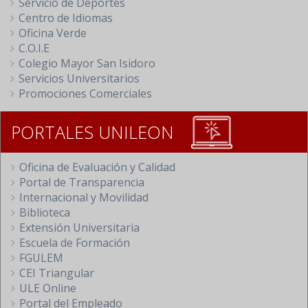
Servicio de Deportes
Centro de Idiomas
Oficina Verde
C.O.I.E
Colegio Mayor San Isidoro
Servicios Universitarios
Promociones Comerciales
PORTALES UNILEON
Oficina de Evaluación y Calidad
Portal de Transparencia
Internacional y Movilidad
Biblioteca
Extensión Universitaria
Escuela de Formación
FGULEM
CEI Triangular
ULE Online
Portal del Empleado