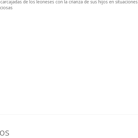
 carcajadas de los leoneses con la crianza de sus hijos en situaciones
ciosas
dos