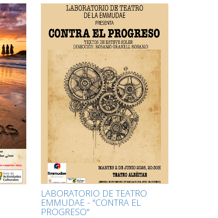
LABORATORIO DE TEATRO
EMMUDAE - "CONTRA EL
PROGRESO"