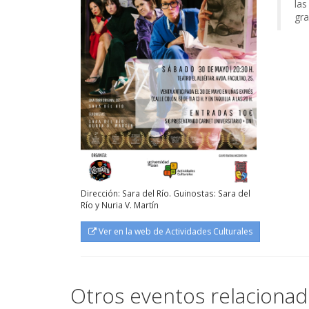
las
gra
Dirección: Sara del Río. Guinostas: Sara del
Río y Nuria V. Martín
Ver en la web de Actividades Culturales
Otros eventos relaciona